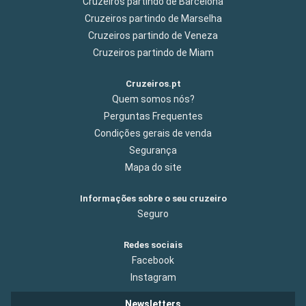
Cruzeiros partindo de Barcelona
Cruzeiros partindo de Marselha
Cruzeiros partindo de Veneza
Cruzeiros partindo de Miam
Cruzeiros.pt
Quem somos nós?
Perguntas Frequentes
Condições gerais de venda
Segurança
Mapa do site
Informações sobre o seu cruzeiro
Seguro
Redes sociais
Facebook
Instagram
Newsletters