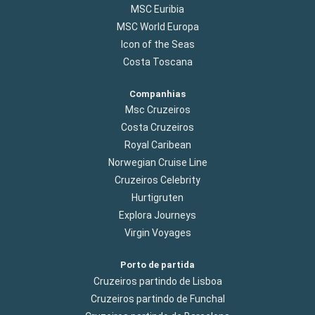
MSC Euribia
MSC World Europa
Icon of the Seas
Costa Toscana
Companhias
Msc Cruzeiros
Costa Cruzeiros
Royal Caribean
Norwegian Cruise Line
Cruzeiros Celebrity
Hurtigruten
Explora Journeys
Virgin Voyages
Porto de partida
Cruzeiros partindo de Lisboa
Cruzeiros partindo de Funchal