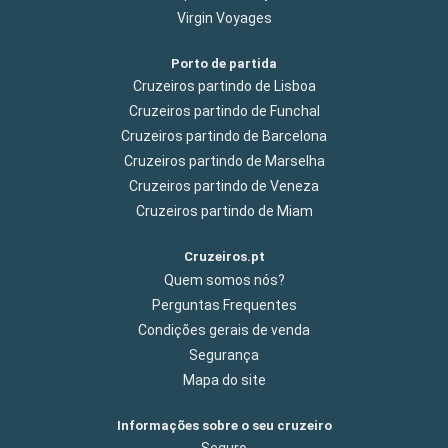
Virgin Voyages
Porto de partida
Cruzeiros partindo de Lisboa
Cruzeiros partindo de Funchal
Cruzeiros partindo de Barcelona
Cruzeiros partindo de Marselha
Cruzeiros partindo de Veneza
Cruzeiros partindo de Miam
Cruzeiros.pt
Quem somos nós?
Perguntas Frequentes
Condições gerais de venda
Segurança
Mapa do site
Informações sobre o seu cruzeiro
Seguro