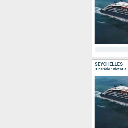
SEYCHELLES
Itinerário : Victoria