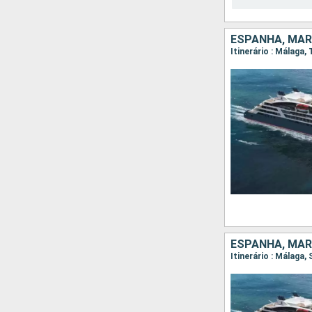
ESPANHA, MAR
Itinerário : Málaga
ESPANHA, MAR
Itinerário : Málaga,