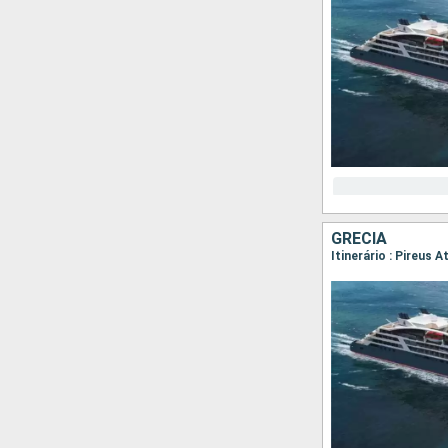
GRÉCIA