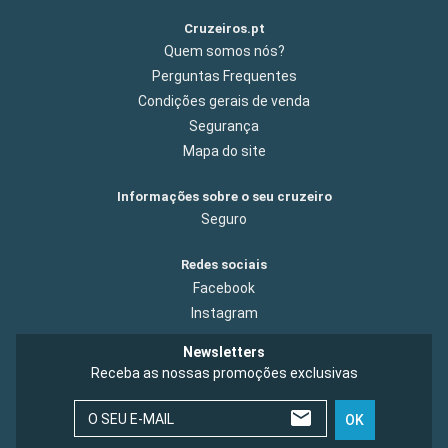
Cruzeiros.pt
Quem somos nós?
Perguntas Frequentes
Condições gerais de venda
Segurança
Mapa do site
Informações sobre o seu cruzeiro
Seguro
Redes sociais
Facebook
Instagram
Newsletters
Receba as nossas promoções exclusivas
O SEU E-MAIL
OK