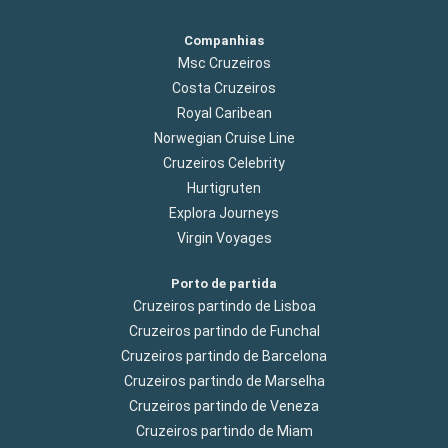
Companhias
Msc Cruzeiros
Costa Cruzeiros
Royal Caribean
Norwegian Cruise Line
Cruzeiros Celebrity
Hurtigruten
Explora Journeys
Virgin Voyages
Porto de partida
Cruzeiros partindo de Lisboa
Cruzeiros partindo de Funchal
Cruzeiros partindo de Barcelona
Cruzeiros partindo de Marselha
Cruzeiros partindo de Veneza
Cruzeiros partindo de Miam