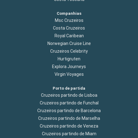
Companhias
Msc Cruzeiros
Costa Cruzeiros
Royal Caribean
Norwegian Cruise Line
Cruzeiros Celebrity
Hurtigruten
Explora Journeys
Virgin Voyages
Porto de partida
Cruzeiros partindo de Lisboa
Cruzeiros partindo de Funchal
Cruzeiros partindo de Barcelona
Cruzeiros partindo de Marselha
Cruzeiros partindo de Veneza
Cruzeiros partindo de Miam