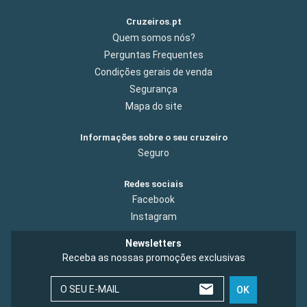
Cruzeiros.pt
Quem somos nós?
Perguntas Frequentes
Condições gerais de venda
Segurança
Mapa do site
Informações sobre o seu cruzeiro
Seguro
Redes sociais
Facebook
Instagram
Newsletters
Receba as nossas promoções exclusivas
O SEU E-MAIL
OK