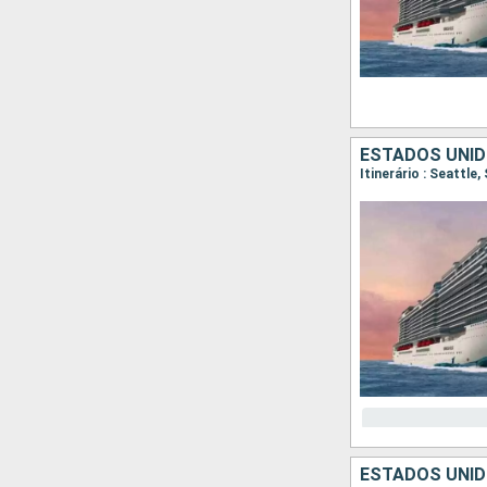
ESTADOS UNID
Itinerário : Seattle
ESTADOS UNID