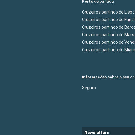
Porto de partida
Cruzeiros partindo de Lisb
Cruzeiros partindo de Func
Cruzeiros partindo de Barc
Cruzeiros partindo de Mars
Cruzeiros partindo de Ven
Cruzeiros partindo de Mia
Informações sobre o seu cr
Seguro
Newsletters