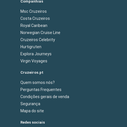
Companhias
Msc Cruzeiros
Costa Cruzeiros
Royal Caribean
Norwegian Cruise Line
Cruzeiros Celebrity
Hurtigruten
Explora Journeys
Virgin Voyages
Cruzeiros.pt
Quem somos nós?
Perguntas Frequentes
Condições gerais de venda
Segurança
Mapa do site
Redes sociais