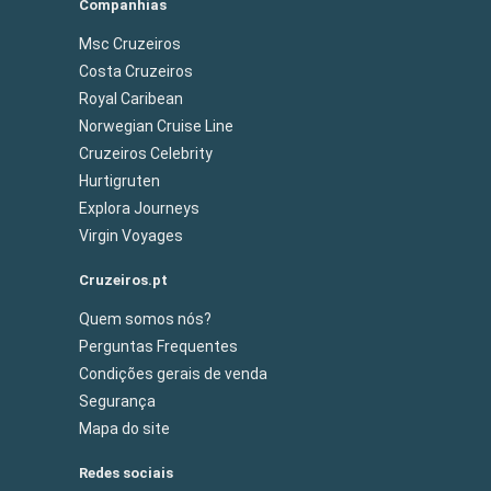
Companhias
Msc Cruzeiros
Costa Cruzeiros
Royal Caribean
Norwegian Cruise Line
Cruzeiros Celebrity
Hurtigruten
Explora Journeys
Virgin Voyages
Cruzeiros.pt
Quem somos nós?
Perguntas Frequentes
Condições gerais de venda
Segurança
Mapa do site
Redes sociais