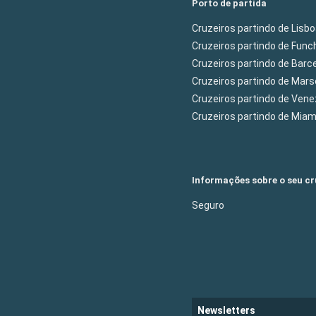
Porto de partida
Cruzeiros partindo de Lisb
Cruzeiros partindo de Func
Cruzeiros partindo de Barc
Cruzeiros partindo de Mars
Cruzeiros partindo de Ven
Cruzeiros partindo de Mia
Informações sobre o seu cr
Seguro
Newsletters