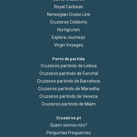
Royal Caribean
Norwegian Cruise Line
Cruzeiros Celebrity
Hurtigruten
Explora Journeys
Virgin Voyages
Porto de partida
Cruzeiros partindo de Lisboa
Cruzeiros partindo de Funchal
Cruzeiros partindo de Barcelona
Cruzeiros partindo de Marselha
Cruzeiros partindo de Veneza
Cruzeiros partindo de Miam
Cruzeiros.pt
Quem somos nós?
Perguntas Frequentes