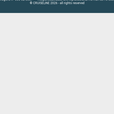
© CRUISELINE 2026 - all rights reserved