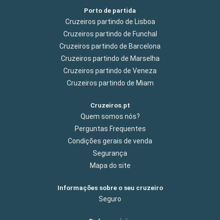
Porto de partida
Cruzeiros partindo de Lisboa
Cruzeiros partindo de Funchal
Cruzeiros partindo de Barcelona
Cruzeiros partindo de Marselha
Cruzeiros partindo de Veneza
Cruzeiros partindo de Miam
Cruzeiros.pt
Quem somos nós?
Perguntas Frequentes
Condições gerais de venda
Segurança
Mapa do site
Informações sobre o seu cruzeiro
Seguro