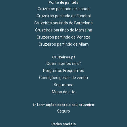
Porto de partida
Cruzeiros partindo de Lisboa
Cruzeiros partindo de Funchal
Cruzeiros partindo de Barcelona
Cruzeiros partindo de Marselha
Cruzeiros partindo de Veneza
Cruzeiros partindo de Miam
Cruzeiros.pt
Quem somos nós?
Perguntas Frequentes
Condições gerais de venda
Segurança
Mapa do site
Informações sobre o seu cruzeiro
Seguro
Redes sociais