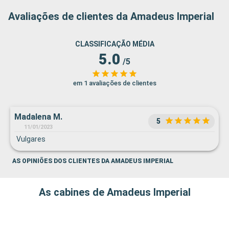
Avaliações de clientes da Amadeus Imperial
CLASSIFICAÇÃO MÉDIA
5.0
/5
em 1 avaliações de clientes
Madalena M.
5
11/01/2023
Vulgares
AS OPINIÕES DOS CLIENTES DA AMADEUS IMPERIAL
As cabines de Amadeus Imperial