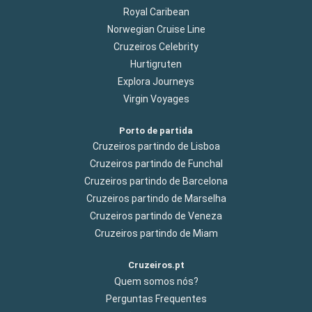
Royal Caribean
Norwegian Cruise Line
Cruzeiros Celebrity
Hurtigruten
Explora Journeys
Virgin Voyages
Porto de partida
Cruzeiros partindo de Lisboa
Cruzeiros partindo de Funchal
Cruzeiros partindo de Barcelona
Cruzeiros partindo de Marselha
Cruzeiros partindo de Veneza
Cruzeiros partindo de Miam
Cruzeiros.pt
Quem somos nós?
Perguntas Frequentes