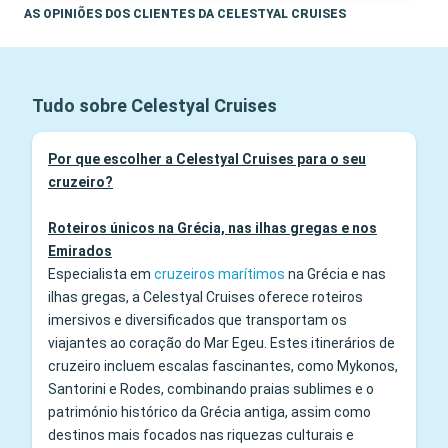
AS OPINIÕES DOS CLIENTES DA CELESTYAL CRUISES
Tudo sobre Celestyal Cruises
Por que escolher a Celestyal Cruises para o seu
cruzeiro?
Roteiros únicos na Grécia, nas ilhas gregas e nos
Emirados
Especialista em
cruzeiros marítimos
na Grécia e nas
ilhas gregas, a Celestyal Cruises oferece roteiros
imersivos e diversificados que transportam os
viajantes ao coração do Mar Egeu. Estes itinerários de
cruzeiro incluem escalas fascinantes, como Mykonos,
Santorini e Rodes, combinando praias sublimes e o
património histórico da Grécia antiga, assim como
destinos mais focados nas riquezas culturais e