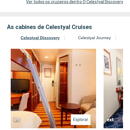
Ver todos os cruzeiros dentro O Celestyal Discovery
As cabines de Celestyal Cruises
Celestyal Discovery
Celestyal Journey
int
ext
Explorar