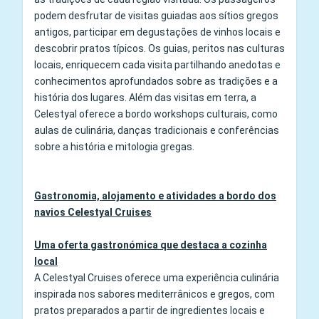
podem desfrutar de visitas guiadas aos sítios gregos
antigos, participar em degustações de vinhos locais e
descobrir pratos típicos. Os guias, peritos nas culturas
locais, enriquecem cada visita partilhando anedotas e
conhecimentos aprofundados sobre as tradições e a
história dos lugares. Além das visitas em terra, a
Celestyal oferece a bordo workshops culturais, como
aulas de culinária, danças tradicionais e conferências
sobre a história e mitologia gregas.
Gastronomia, alojamento e atividades a bordo dos
navios Celestyal Cruises
Uma oferta gastronómica que destaca a cozinha
local
A Celestyal Cruises oferece uma experiência culinária
inspirada nos sabores mediterrânicos e gregos, com
pratos preparados a partir de ingredientes locais e