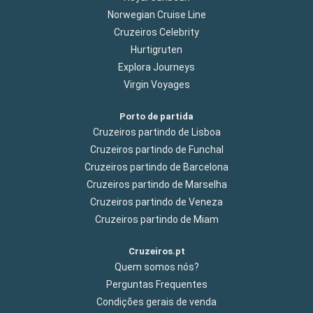
Norwegian Cruise Line
Cruzeiros Celebrity
Hurtigruten
Explora Journeys
Virgin Voyages
Porto de partida
Cruzeiros partindo de Lisboa
Cruzeiros partindo de Funchal
Cruzeiros partindo de Barcelona
Cruzeiros partindo de Marselha
Cruzeiros partindo de Veneza
Cruzeiros partindo de Miam
Cruzeiros.pt
Quem somos nós?
Perguntas Frequentes
Condições gerais de venda