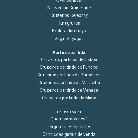
Norwegian Cruise Line
Cruzeiros Celebrity
Hurtigruten
Explora Journeys
Virgin Voyages
Porto de partida
Cruzeiros partindo de Lisboa
Cruzeiros partindo de Funchal
Cruzeiros partindo de Barcelona
Cruzeiros partindo de Marselha
Cruzeiros partindo de Veneza
Cruzeiros partindo de Miam
Cruzeiros.pt
Quem somos nós?
Perguntas Frequentes
Condições gerais de venda