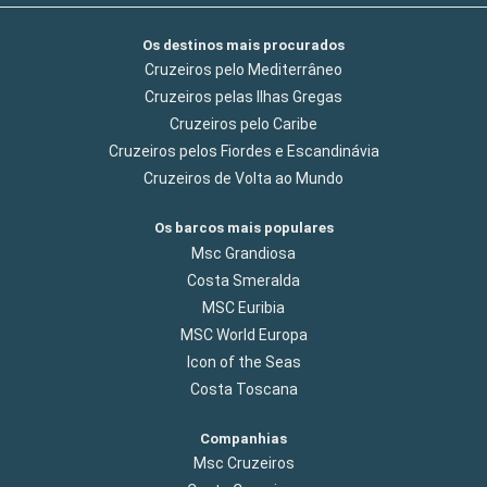
Os destinos mais procurados
Cruzeiros pelo Mediterrâneo
Cruzeiros pelas Ilhas Gregas
Cruzeiros pelo Caribe
Cruzeiros pelos Fiordes e Escandinávia
Cruzeiros de Volta ao Mundo
Os barcos mais populares
Msc Grandiosa
Costa Smeralda
MSC Euribia
MSC World Europa
Icon of the Seas
Costa Toscana
Companhias
Msc Cruzeiros