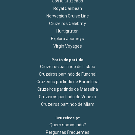
Costa Cruzeiros
Royal Caribean
Norwegian Cruise Line
Cruzeiros Celebrity
Hurtigruten
Explora Journeys
Virgin Voyages
Porto de partida
Cruzeiros partindo de Lisboa
Cruzeiros partindo de Funchal
Cruzeiros partindo de Barcelona
Cruzeiros partindo de Marselha
Cruzeiros partindo de Veneza
Cruzeiros partindo de Miam
Cruzeiros.pt
Quem somos nós?
Perguntas Frequentes