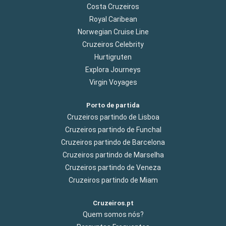
Costa Cruzeiros
Royal Caribean
Norwegian Cruise Line
Cruzeiros Celebrity
Hurtigruten
Explora Journeys
Virgin Voyages
Porto de partida
Cruzeiros partindo de Lisboa
Cruzeiros partindo de Funchal
Cruzeiros partindo de Barcelona
Cruzeiros partindo de Marselha
Cruzeiros partindo de Veneza
Cruzeiros partindo de Miam
Cruzeiros.pt
Quem somos nós?