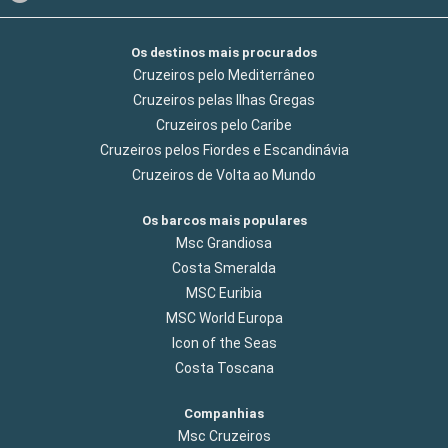
Os destinos mais procurados
Cruzeiros pelo Mediterrâneo
Cruzeiros pelas Ilhas Gregas
Cruzeiros pelo Caribe
Cruzeiros pelos Fiordes e Escandinávia
Cruzeiros de Volta ao Mundo
Os barcos mais populares
Msc Grandiosa
Costa Smeralda
MSC Euribia
MSC World Europa
Icon of the Seas
Costa Toscana
Companhias
Msc Cruzeiros