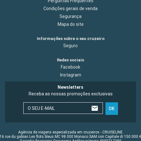
Perguntas Frequentes
Condições gerais de venda
Segurança
Mapa do site
Informações sobre o seu cruzeiro
Seguro
Redes sociais
Facebook
Instagram
Newsletters
Receba as nossas promoções exclusivas
O SEU E-MAIL
OK
Agência de viagens especializada em cruzeiros - CRUISELINE
16 rue du gabian Les flots bleus MC 98 000 Monaco SAM con Capitale di 150 000 