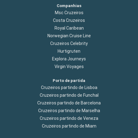
Companhias
Msc Cruzeiros
Costa Cruzeiros
Royal Caribean
Norwegian Cruise Line
Cruzeiros Celebrity
Hurtigruten
Explora Journeys
Virgin Voyages
Porto de partida
Cruzeiros partindo de Lisboa
Cruzeiros partindo de Funchal
Cruzeiros partindo de Barcelona
Cruzeiros partindo de Marselha
Cruzeiros partindo de Veneza
Cruzeiros partindo de Miam