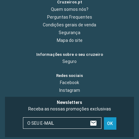
Cruzeiros.pt
Quem somos nós?
Perguntas Frequentes
Condições gerais de venda
Segurança
Mapa do site
Informações sobre o seu cruzeiro
Seguro
Redes sociais
Facebook
Instagram
Newsletters
Receba as nossas promoções exclusivas
O SEU E-MAIL
OK