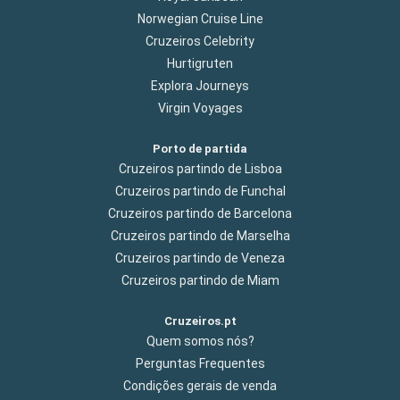
Norwegian Cruise Line
Cruzeiros Celebrity
Hurtigruten
Explora Journeys
Virgin Voyages
Porto de partida
Cruzeiros partindo de Lisboa
Cruzeiros partindo de Funchal
Cruzeiros partindo de Barcelona
Cruzeiros partindo de Marselha
Cruzeiros partindo de Veneza
Cruzeiros partindo de Miam
Cruzeiros.pt
Quem somos nós?
Perguntas Frequentes
Condições gerais de venda