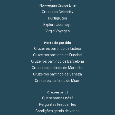
Norwegian Cruise Line
Cruzeiros Celebrity
Hurtigruten
Explora Journeys
Virgin Voyages
Porto de partida
Cruzeiros partindo de Lisboa
Cruzeiros partindo de Funchal
Cruzeiros partindo de Barcelona
Cruzeiros partindo de Marselha
Cruzeiros partindo de Veneza
Cruzeiros partindo de Miam
Cruzeiros.pt
Quem somos nós?
Perguntas Frequentes
Condições gerais de venda