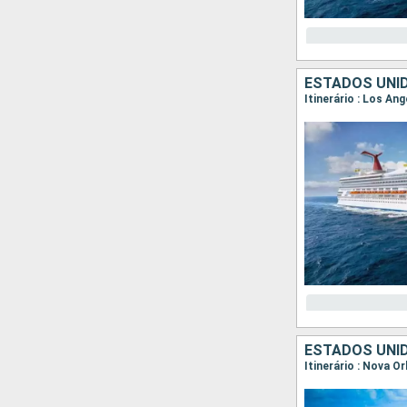
ESTADOS UNID
Itinerário : Los An
ESTADOS UNID
Itinerário : Nova 