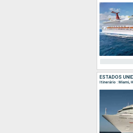
ESTADOS UNI
Itinerário : Miami,