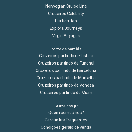
Norwegian Cruise Line
Cruzeiros Celebrity
Hurtigruten
Explora Journeys
Virgin Voyages
Porto de partida
Cruzeiros partindo de Lisboa
Cruzeiros partindo de Funchal
Cruzeiros partindo de Barcelona
Cruzeiros partindo de Marselha
Cruzeiros partindo de Veneza
Cruzeiros partindo de Miam
Cruzeiros.pt
Quem somos nós?
Perguntas Frequentes
Condições gerais de venda