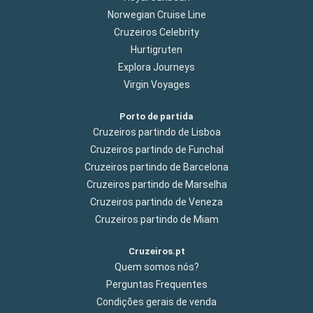
Norwegian Cruise Line
Cruzeiros Celebrity
Hurtigruten
Explora Journeys
Virgin Voyages
Porto de partida
Cruzeiros partindo de Lisboa
Cruzeiros partindo de Funchal
Cruzeiros partindo de Barcelona
Cruzeiros partindo de Marselha
Cruzeiros partindo de Veneza
Cruzeiros partindo de Miam
Cruzeiros.pt
Quem somos nós?
Perguntas Frequentes
Condições gerais de venda