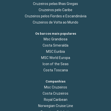
Cruzeiros pelas Ilhas Gregas
Cruzeiros pelo Caribe
Cruzeiros pelos Fiordes e Escandinávia
Cruzeiros de Volta ao Mundo
Os barcos mais populares
Msc Grandiosa
Costa Smeralda
MSC Euribia
MSC World Europa
Icon of the Seas
Costa Toscana
Companhias
Msc Cruzeiros
Costa Cruzeiros
Royal Caribean
Norwegian Cruise Line