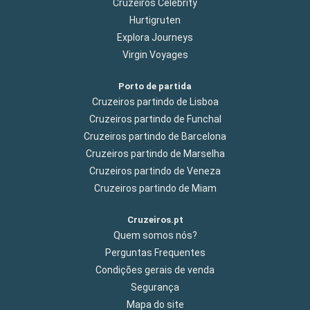
Cruzeiros Celebrity
Hurtigruten
Explora Journeys
Virgin Voyages
Porto de partida
Cruzeiros partindo de Lisboa
Cruzeiros partindo de Funchal
Cruzeiros partindo de Barcelona
Cruzeiros partindo de Marselha
Cruzeiros partindo de Veneza
Cruzeiros partindo de Miam
Cruzeiros.pt
Quem somos nós?
Perguntas Frequentes
Condições gerais de venda
Segurança
Mapa do site