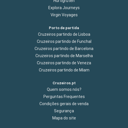
Hurtigruten
Explora Journeys
Virgin Voyages
Porto de partida
Cruzeiros partindo de Lisboa
Cruzeiros partindo de Funchal
Cruzeiros partindo de Barcelona
Cruzeiros partindo de Marselha
Cruzeiros partindo de Veneza
Cruzeiros partindo de Miam
Cruzeiros.pt
Quem somos nós?
Perguntas Frequentes
Condições gerais de venda
Segurança
Mapa do site