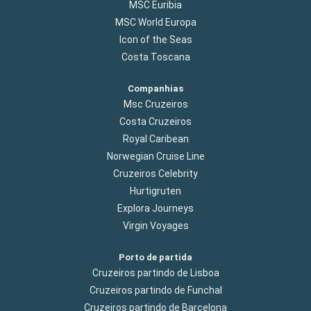
MSC Euribia
MSC World Europa
Icon of the Seas
Costa Toscana
Companhias
Msc Cruzeiros
Costa Cruzeiros
Royal Caribean
Norwegian Cruise Line
Cruzeiros Celebrity
Hurtigruten
Explora Journeys
Virgin Voyages
Porto de partida
Cruzeiros partindo de Lisboa
Cruzeiros partindo de Funchal
Cruzeiros partindo de Barcelona