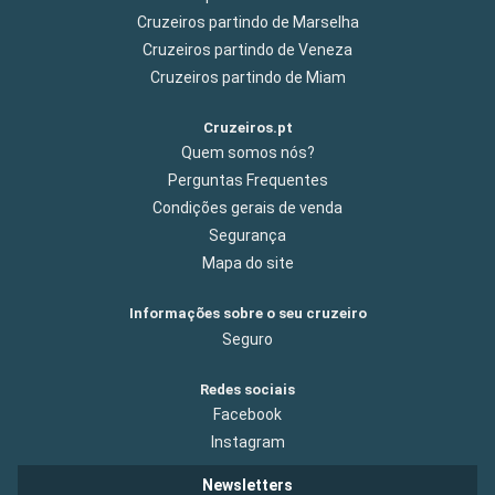
Cruzeiros partindo de Marselha
Cruzeiros partindo de Veneza
Cruzeiros partindo de Miam
Cruzeiros.pt
Quem somos nós?
Perguntas Frequentes
Condições gerais de venda
Segurança
Mapa do site
Informações sobre o seu cruzeiro
Seguro
Redes sociais
Facebook
Instagram
Newsletters