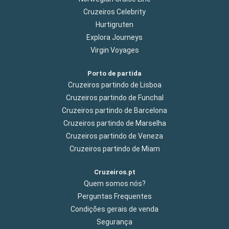
Cruzeiros Celebrity
Hurtigruten
Explora Journeys
Virgin Voyages
Porto de partida
Cruzeiros partindo de Lisboa
Cruzeiros partindo de Funchal
Cruzeiros partindo de Barcelona
Cruzeiros partindo de Marselha
Cruzeiros partindo de Veneza
Cruzeiros partindo de Miam
Cruzeiros.pt
Quem somos nós?
Perguntas Frequentes
Condições gerais de venda
Segurança