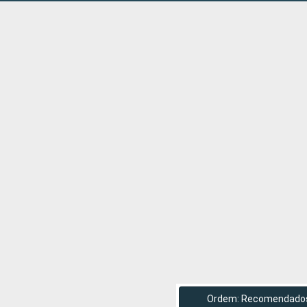
Ordem: Recomendado