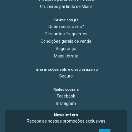
Cruzeiros partindo de Miam
Cruzeiros.pt
Quem somos nós?
Perguntas Frequentes
Condições gerais de venda
Segurança
Mapa do site
Informações sobre o seu cruzeiro
Seguro
Redes sociais
Facebook
Instagram
Newsletters
Receba as nossas promoções exclusivas