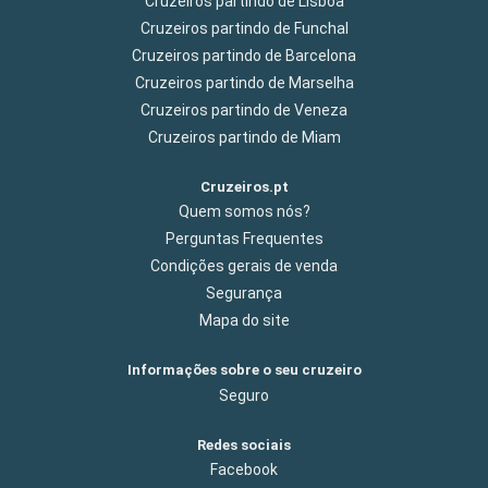
Cruzeiros partindo de Lisboa
Cruzeiros partindo de Funchal
Cruzeiros partindo de Barcelona
Cruzeiros partindo de Marselha
Cruzeiros partindo de Veneza
Cruzeiros partindo de Miam
Cruzeiros.pt
Quem somos nós?
Perguntas Frequentes
Condições gerais de venda
Segurança
Mapa do site
Informações sobre o seu cruzeiro
Seguro
Redes sociais
Facebook