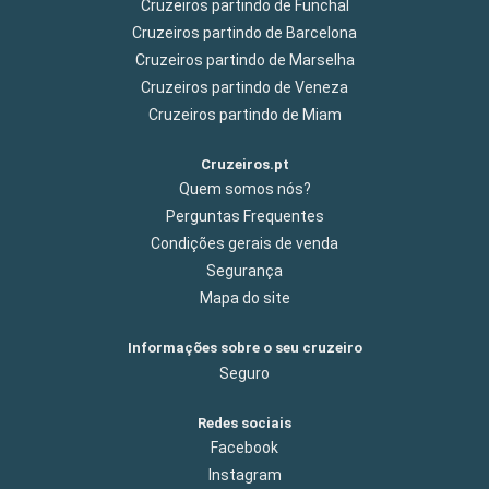
Cruzeiros partindo de Funchal
Cruzeiros partindo de Barcelona
Cruzeiros partindo de Marselha
Cruzeiros partindo de Veneza
Cruzeiros partindo de Miam
Cruzeiros.pt
Quem somos nós?
Perguntas Frequentes
Condições gerais de venda
Segurança
Mapa do site
Informações sobre o seu cruzeiro
Seguro
Redes sociais
Facebook
Instagram