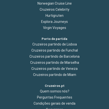
Norwegian Cruise Line
Cruzeiros Celebrity
Hurtigruten
Explora Journeys
Virgin Voyages
Porto de partida
Cruzeiros partindo de Lisboa
Cruzeiros partindo de Funchal
Cruzeiros partindo de Barcelona
Cruzeiros partindo de Marselha
Cruzeiros partindo de Veneza
Cruzeiros partindo de Miam
Cruzeiros.pt
Quem somos nós?
Perguntas Frequentes
Condições gerais de venda