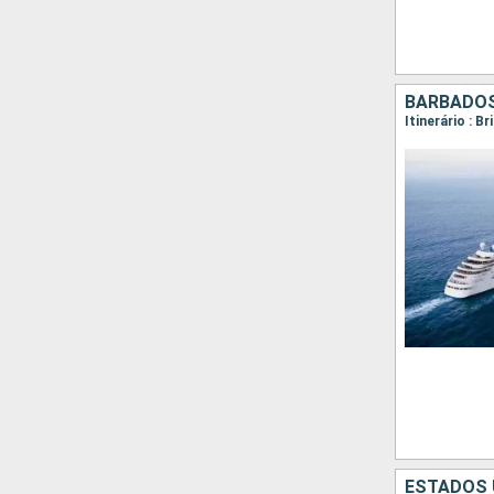
BARBADOS
ESTADOS 