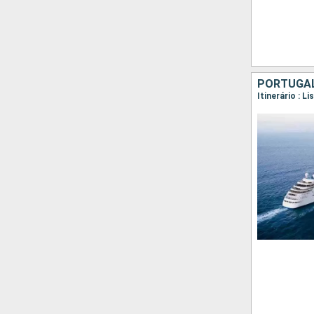
PORTUGAL