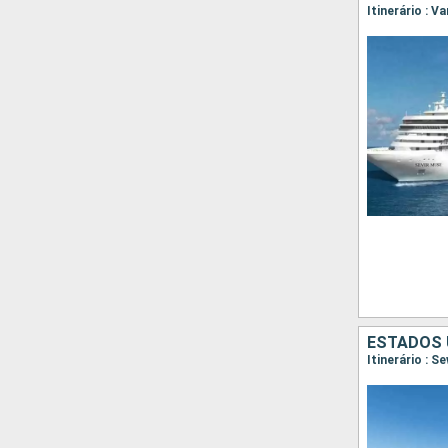
Itinerário : 
ESTADOS 