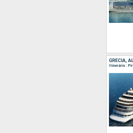
GRÉCIA, A