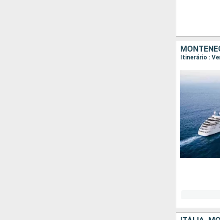
MONTENEGR