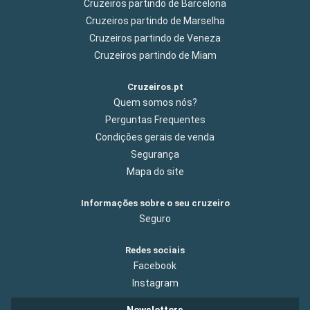
Cruzeiros partindo de Barcelona
Cruzeiros partindo de Marselha
Cruzeiros partindo de Veneza
Cruzeiros partindo de Miam
Cruzeiros.pt
Quem somos nós?
Perguntas Frequentes
Condições gerais de venda
Segurança
Mapa do site
Informações sobre o seu cruzeiro
Seguro
Redes sociais
Facebook
Instagram