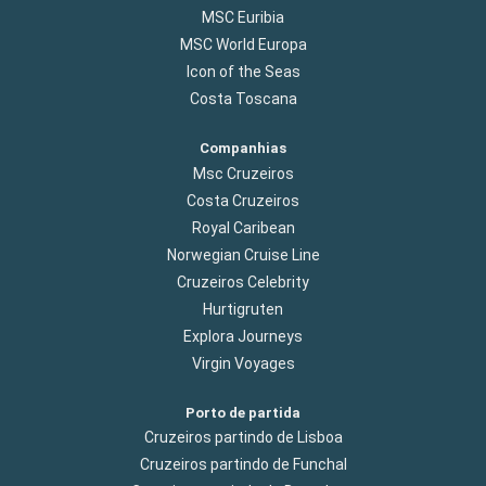
MSC Euribia
MSC World Europa
Icon of the Seas
Costa Toscana
Companhias
Msc Cruzeiros
Costa Cruzeiros
Royal Caribean
Norwegian Cruise Line
Cruzeiros Celebrity
Hurtigruten
Explora Journeys
Virgin Voyages
Porto de partida
Cruzeiros partindo de Lisboa
Cruzeiros partindo de Funchal