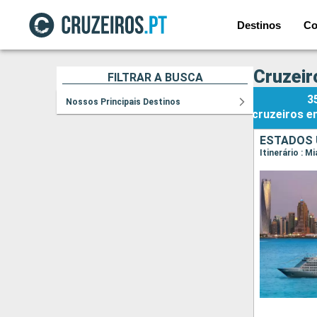
Destinos
Co
Cruzeir
FILTRAR A BUSCA
3
Nossos Principais Destinos
cruzeiros
e