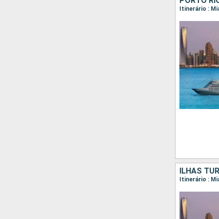
Itinerário : M