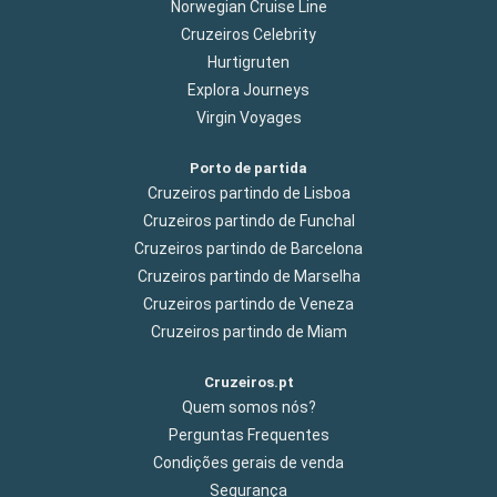
Norwegian Cruise Line
Cruzeiros Celebrity
Hurtigruten
Explora Journeys
Virgin Voyages
Porto de partida
Cruzeiros partindo de Lisboa
Cruzeiros partindo de Funchal
Cruzeiros partindo de Barcelona
Cruzeiros partindo de Marselha
Cruzeiros partindo de Veneza
Cruzeiros partindo de Miam
Cruzeiros.pt
Quem somos nós?
Perguntas Frequentes
Condições gerais de venda
Segurança