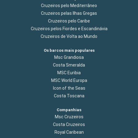
Cruzeiros pelo Mediterrâneo
Cruzeiros pelas Ilhas Gregas
Cruzeiros pelo Caribe
Cruzeiros pelos Fiordes e Escandinávia
Cruzeiros de Volta ao Mundo
Os barcos mais populares
Msc Grandiosa
Costa Smeralda
MSC Euribia
MSC World Europa
Icon of the Seas
Costa Toscana
Companhias
Msc Cruzeiros
Costa Cruzeiros
Royal Caribean