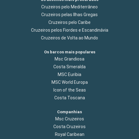
Cruzeiros pelo Mediterrâneo
Cruzeiros pelas Ilhas Gregas
Cruzeiros pelo Caribe
Cruzeiros pelos Fiordes e Escandinávia
Cruzeiros de Volta ao Mundo
Os barcos mais populares
Msc Grandiosa
Costa Smeralda
MSC Euribia
MSC World Europa
Icon of the Seas
Costa Toscana
Companhias
Msc Cruzeiros
Costa Cruzeiros
Royal Caribean