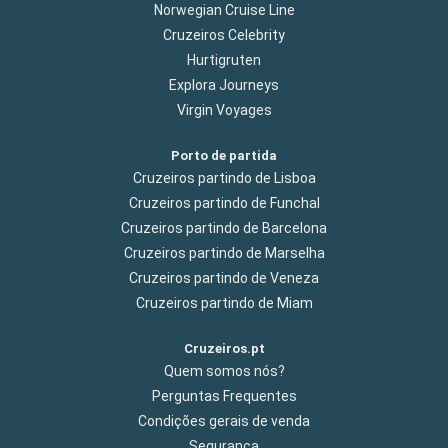
Norwegian Cruise Line
Cruzeiros Celebrity
Hurtigruten
Explora Journeys
Virgin Voyages
Porto de partida
Cruzeiros partindo de Lisboa
Cruzeiros partindo de Funchal
Cruzeiros partindo de Barcelona
Cruzeiros partindo de Marselha
Cruzeiros partindo de Veneza
Cruzeiros partindo de Miam
Cruzeiros.pt
Quem somos nós?
Perguntas Frequentes
Condições gerais de venda
Segurança