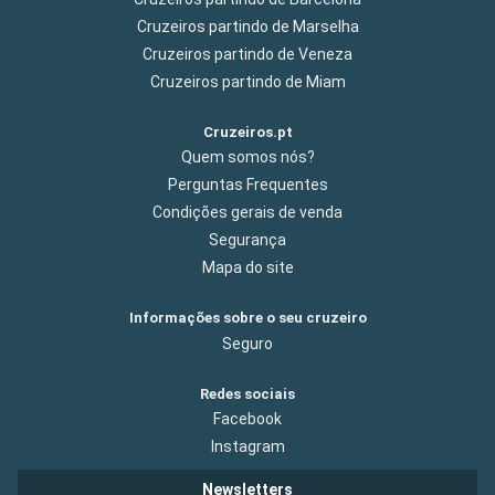
Cruzeiros partindo de Marselha
Cruzeiros partindo de Veneza
Cruzeiros partindo de Miam
Cruzeiros.pt
Quem somos nós?
Perguntas Frequentes
Condições gerais de venda
Segurança
Mapa do site
Informações sobre o seu cruzeiro
Seguro
Redes sociais
Facebook
Instagram
Newsletters