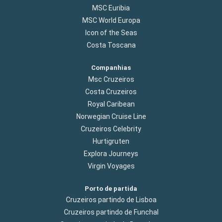
MSC Euribia
MSC World Europa
Icon of the Seas
Costa Toscana
Companhias
Msc Cruzeiros
Costa Cruzeiros
Royal Caribean
Norwegian Cruise Line
Cruzeiros Celebrity
Hurtigruten
Explora Journeys
Virgin Voyages
Porto de partida
Cruzeiros partindo de Lisboa
Cruzeiros partindo de Funchal