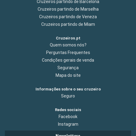
Cruzeiros partindo de Barcelona
Cruzeiros partindo de Marselha
Cruzeiros partindo de Veneza
Cruzeiros partindo de Miam
Cruzeiros.pt
Quem somos nós?
Perguntas Frequentes
Condições gerais de venda
Segurança
Mapa do site
Informações sobre o seu cruzeiro
Seguro
Redes sociais
Facebook
Instagram