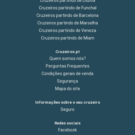
Cruzeiros partindo de Lisboa
Cruzeiros partindo de Funchal
Cruzeiros partindo de Barcelona
Cruzeiros partindo de Marselha
Cruzeiros partindo de Veneza
Cruzeiros partindo de Miam
Cruzeiros.pt
Quem somos nós?
Perguntas Frequentes
Condições gerais de venda
Segurança
Mapa do site
Informações sobre o seu cruzeiro
Seguro
Redes sociais
Facebook