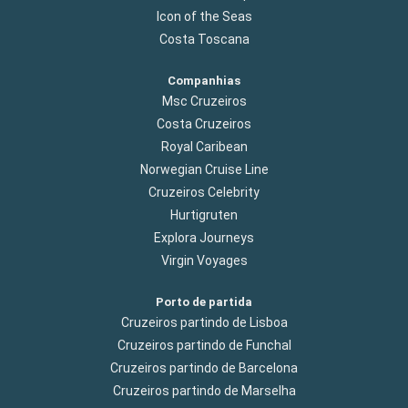
Icon of the Seas
Costa Toscana
Companhias
Msc Cruzeiros
Costa Cruzeiros
Royal Caribean
Norwegian Cruise Line
Cruzeiros Celebrity
Hurtigruten
Explora Journeys
Virgin Voyages
Porto de partida
Cruzeiros partindo de Lisboa
Cruzeiros partindo de Funchal
Cruzeiros partindo de Barcelona
Cruzeiros partindo de Marselha