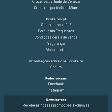
Cruzeiros partindo de Veneza
Cruzeiros partindo de Miam
Cruzeiros.pt
Quem somos nós?
Perguntas Frequentes
Condições gerais de venda
Segurança
Mapa do site
Informações sobre o seu cruzeiro
Seguro
Redes sociais
Facebook
Instagram
Newsletters
Receba as nossas promoções exclusivas