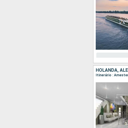
HOLANDA, ALE