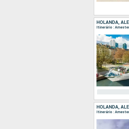
HOLANDA, ALE
HOLANDA, ALE