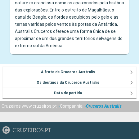
natureza grandiosa como os apaixonados pela história
das explorações. Entre o estreito de Magalhães, o
canal de Beagle, os fiordes esculpidos pelo gelo e as
terras varridas pelos ventos às portas da Antártida,
Australis Cruceros oferece uma forma única de se
aproximar de um dos grandes territórios selvagens do
extremo sul da América.
A frota de Cruceros Australis
Os destinos da Cruceros Australis
Data de partida
Cruzeiros www.cruzeiros.pt
Companhia
Cruceros Australis
CRUZEIROS.PT