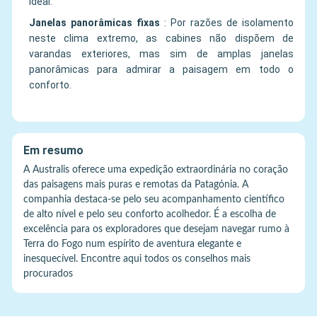
ideal.
Janelas panorâmicas fixas
:
Por razões de isolamento
neste clima extremo, as cabines não dispõem de
varandas exteriores, mas sim de amplas janelas
panorâmicas para admirar a paisagem em todo o
conforto.
Em resumo
A Australis oferece uma expedição extraordinária no coração
das paisagens mais puras e remotas da Patagónia. A
companhia destaca-se pelo seu acompanhamento científico
de alto nível e pelo seu conforto acolhedor. É a escolha de
excelência para os exploradores que desejam navegar rumo à
Terra do Fogo num espírito de aventura elegante e
inesquecível. Encontre aqui todos os conselhos mais
procurados