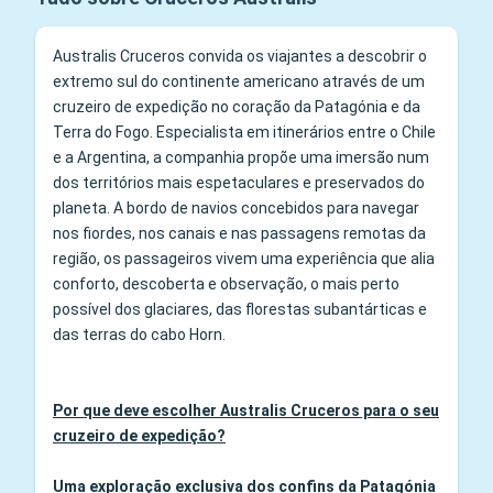
Australis Cruceros convida os viajantes a descobrir o
extremo sul do continente americano através de um
cruzeiro de expedição no coração da Patagónia e da
Terra do Fogo. Especialista em itinerários entre o Chile
e a Argentina, a companhia propõe uma imersão num
dos territórios mais espetaculares e preservados do
planeta. A bordo de navios concebidos para navegar
nos fiordes, nos canais e nas passagens remotas da
região, os passageiros vivem uma experiência que alia
conforto, descoberta e observação, o mais perto
possível dos glaciares, das florestas subantárticas e
das terras do cabo Horn.
Por que deve escolher Australis Cruceros para o seu
cruzeiro de expedição?
Uma exploração exclusiva dos confins da Patagónia