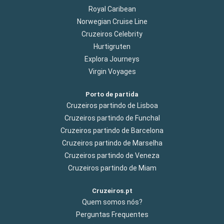
Royal Caribean
Norwegian Cruise Line
Cruzeiros Celebrity
Hurtigruten
Explora Journeys
Virgin Voyages
Porto de partida
Cruzeiros partindo de Lisboa
Cruzeiros partindo de Funchal
Cruzeiros partindo de Barcelona
Cruzeiros partindo de Marselha
Cruzeiros partindo de Veneza
Cruzeiros partindo de Miam
Cruzeiros.pt
Quem somos nós?
Perguntas Frequentes