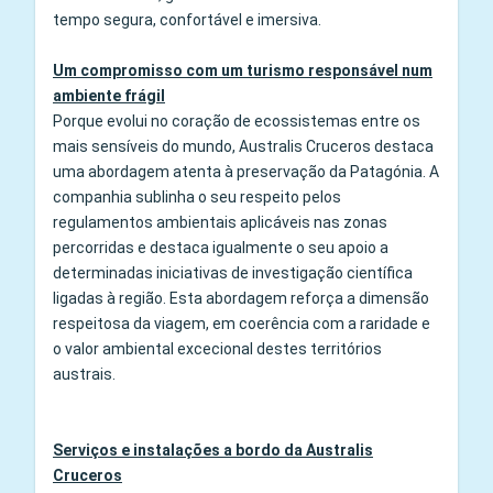
tempo segura, confortável e imersiva.
Um compromisso com um turismo responsável num
ambiente frágil
Porque evolui no coração de ecossistemas entre os
mais sensíveis do mundo, Australis Cruceros destaca
uma abordagem atenta à preservação da Patagónia. A
companhia sublinha o seu respeito pelos
regulamentos ambientais aplicáveis nas zonas
percorridas e destaca igualmente o seu apoio a
determinadas iniciativas de investigação científica
ligadas à região. Esta abordagem reforça a dimensão
respeitosa da viagem, em coerência com a raridade e
o valor ambiental excecional destes territórios
austrais.
Serviços e instalações a bordo da Australis
Cruceros