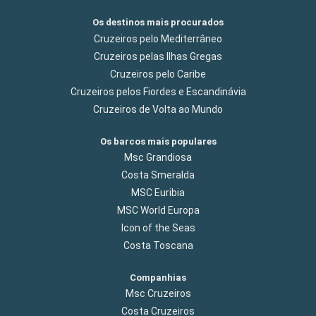
Os destinos mais procurados
Cruzeiros pelo Mediterrâneo
Cruzeiros pelas Ilhas Gregas
Cruzeiros pelo Caribe
Cruzeiros pelos Fiordes e Escandinávia
Cruzeiros de Volta ao Mundo
Os barcos mais populares
Msc Grandiosa
Costa Smeralda
MSC Euribia
MSC World Europa
Icon of the Seas
Costa Toscana
Companhias
Msc Cruzeiros
Costa Cruzeiros