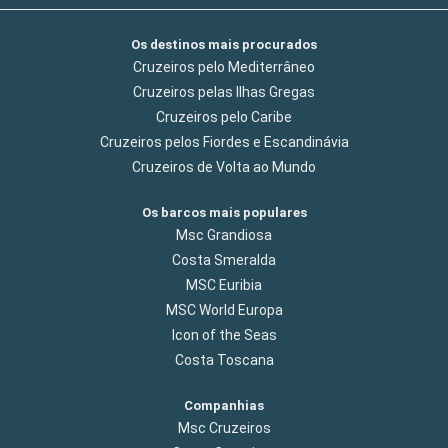
Os destinos mais procurados
Cruzeiros pelo Mediterrâneo
Cruzeiros pelas Ilhas Gregas
Cruzeiros pelo Caribe
Cruzeiros pelos Fiordes e Escandinávia
Cruzeiros de Volta ao Mundo
Os barcos mais populares
Msc Grandiosa
Costa Smeralda
MSC Euribia
MSC World Europa
Icon of the Seas
Costa Toscana
Companhias
Msc Cruzeiros