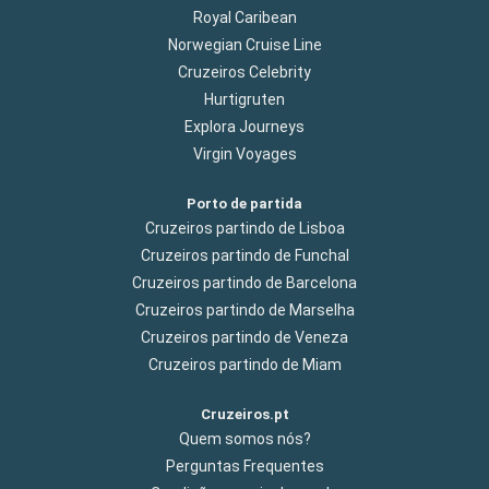
Royal Caribean
Norwegian Cruise Line
Cruzeiros Celebrity
Hurtigruten
Explora Journeys
Virgin Voyages
Porto de partida
Cruzeiros partindo de Lisboa
Cruzeiros partindo de Funchal
Cruzeiros partindo de Barcelona
Cruzeiros partindo de Marselha
Cruzeiros partindo de Veneza
Cruzeiros partindo de Miam
Cruzeiros.pt
Quem somos nós?
Perguntas Frequentes