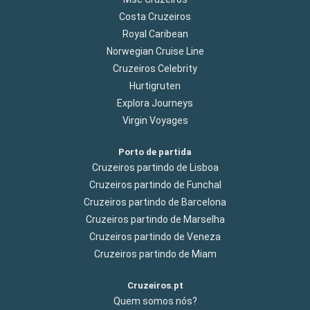
Costa Cruzeiros
Royal Caribean
Norwegian Cruise Line
Cruzeiros Celebrity
Hurtigruten
Explora Journeys
Virgin Voyages
Porto de partida
Cruzeiros partindo de Lisboa
Cruzeiros partindo de Funchal
Cruzeiros partindo de Barcelona
Cruzeiros partindo de Marselha
Cruzeiros partindo de Veneza
Cruzeiros partindo de Miam
Cruzeiros.pt
Quem somos nós?