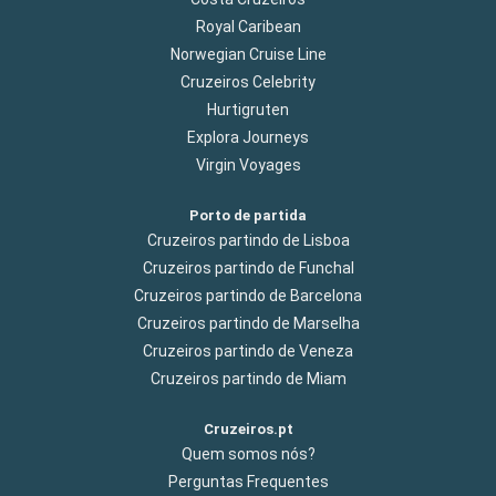
Royal Caribean
Norwegian Cruise Line
Cruzeiros Celebrity
Hurtigruten
Explora Journeys
Virgin Voyages
Porto de partida
Cruzeiros partindo de Lisboa
Cruzeiros partindo de Funchal
Cruzeiros partindo de Barcelona
Cruzeiros partindo de Marselha
Cruzeiros partindo de Veneza
Cruzeiros partindo de Miam
Cruzeiros.pt
Quem somos nós?
Perguntas Frequentes