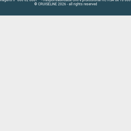
© CRUISELINE 2026 - all rights reserved