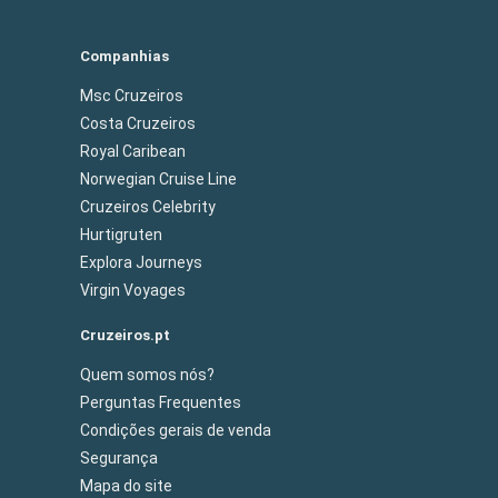
Companhias
Msc Cruzeiros
Costa Cruzeiros
Royal Caribean
Norwegian Cruise Line
Cruzeiros Celebrity
Hurtigruten
Explora Journeys
Virgin Voyages
Cruzeiros.pt
Quem somos nós?
Perguntas Frequentes
Condições gerais de venda
Segurança
Mapa do site