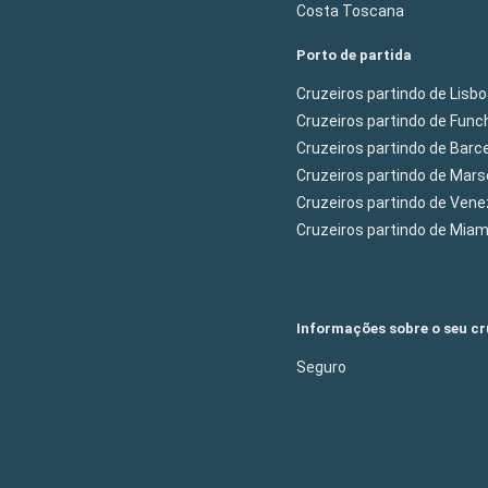
Costa Toscana
Porto de partida
Cruzeiros partindo de Lisb
Cruzeiros partindo de Func
Cruzeiros partindo de Barc
Cruzeiros partindo de Mars
Cruzeiros partindo de Ven
Cruzeiros partindo de Mia
Informações sobre o seu cr
Seguro