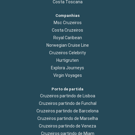
Costa Toscana
Companhias
Msc Cruzeiros
Costa Cruzeiros
Royal Caribean
Norwegian Cruise Line
Cruzeiros Celebrity
Hurtigruten
Explora Journeys
Virgin Voyages
Porto de partida
Cruzeiros partindo de Lisboa
Cruzeiros partindo de Funchal
Cruzeiros partindo de Barcelona
Cruzeiros partindo de Marselha
Cruzeiros partindo de Veneza
Cruzeiros partindo de Miam