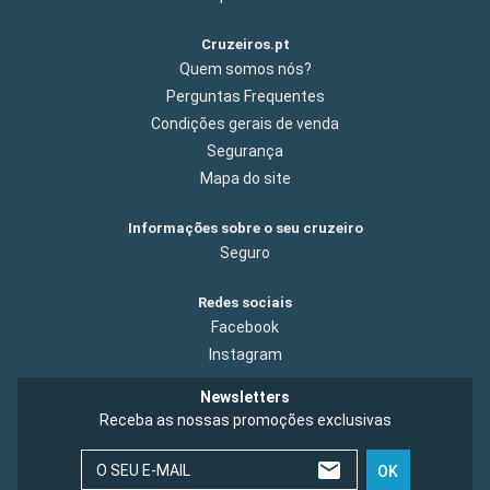
Cruzeiros.pt
Quem somos nós?
Perguntas Frequentes
Condições gerais de venda
Segurança
Mapa do site
Informações sobre o seu cruzeiro
Seguro
Redes sociais
Facebook
Instagram
Newsletters
Receba as nossas promoções exclusivas
O SEU E-MAIL
OK