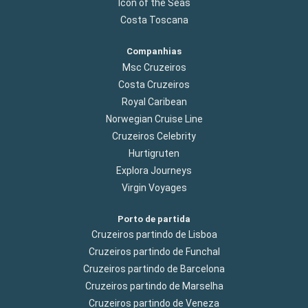
Icon of the Seas
Costa Toscana
Companhias
Msc Cruzeiros
Costa Cruzeiros
Royal Caribean
Norwegian Cruise Line
Cruzeiros Celebrity
Hurtigruten
Explora Journeys
Virgin Voyages
Porto de partida
Cruzeiros partindo de Lisboa
Cruzeiros partindo de Funchal
Cruzeiros partindo de Barcelona
Cruzeiros partindo de Marselha
Cruzeiros partindo de Veneza