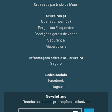
Cruzeiros partindo de Miam
Cruzeiros.pt
Quem somos nós?
Perguntas Frequentes
Condições gerais de venda
Segurança
Mapa do site
Informações sobre o seu cruzeiro
Seguro
Redes sociais
Facebook
Instagram
Newsletters
Receba as nossas promoções exclusivas