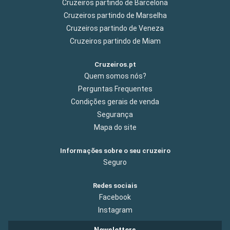
Cruzeiros partindo de Barcelona
Cruzeiros partindo de Marselha
Cruzeiros partindo de Veneza
Cruzeiros partindo de Miam
Cruzeiros.pt
Quem somos nós?
Perguntas Frequentes
Condições gerais de venda
Segurança
Mapa do site
Informações sobre o seu cruzeiro
Seguro
Redes sociais
Facebook
Instagram