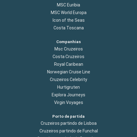
MSC Euribia
MSC World Europa
Icon of the Seas
Costa Toscana
Companhias
Msc Cruzeiros
Costa Cruzeiros
Royal Caribean
Norwegian Cruise Line
Cruzeiros Celebrity
Hurtigruten
Explora Journeys
Virgin Voyages
Porto de partida
Cruzeiros partindo de Lisboa
Cruzeiros partindo de Funchal